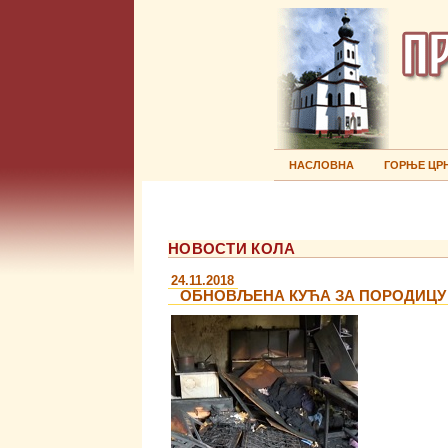
НАСЛОВНА
ГОРЊЕ ЦР
НОВОСТИ КОЛА
24.11.2018
OБНОВЉЕНА КУЋА ЗА ПОРОДИЦУ