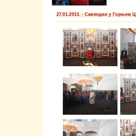
27.01.2013. - Савиндан у Горњем